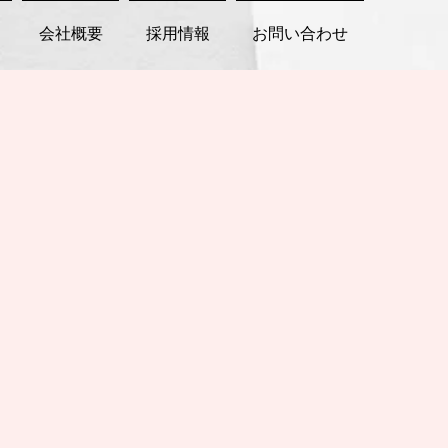
会社概要
採用情報
お問い合わせ