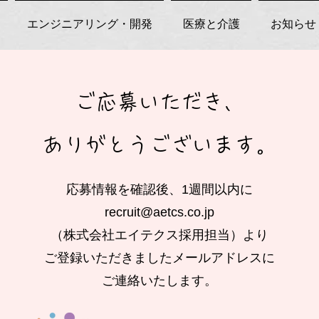
エンジニアリング・開発
医療と介護
お知らせ
ご応募いただき、
​ありがとうございます。
応募情報を確認後、
1週間以内に
recruit@aetcs.co.jp
（株式会社エイテクス採用担当）より
ご登録いただきましたメールアドレスに
​ご連絡いたします。