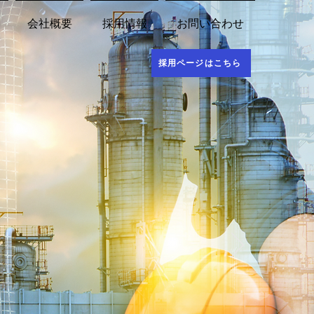
会社概要
採用情報
お問い合わせ
採用ページはこちら