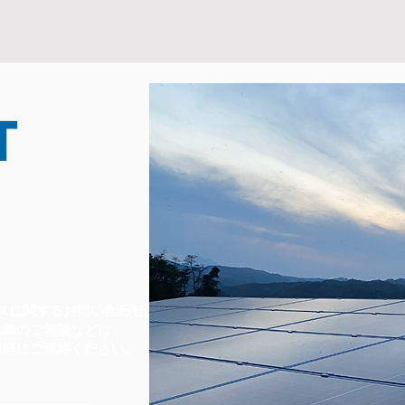
スに関するお問い合わせ、
の際のご相談などは、
気軽にご連絡ください。