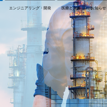
エンジニアリング・開発
医療と介護
お知らせ